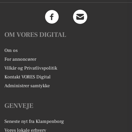
OM VORES DIGITAL
Om os
For annoncører
Vilkår og Privatlivspolitik
Kontakt VORES Digital
Administrer samtykke
GENVEJE
Seneste nyt fra Klampenborg
Vores lokale erhverv