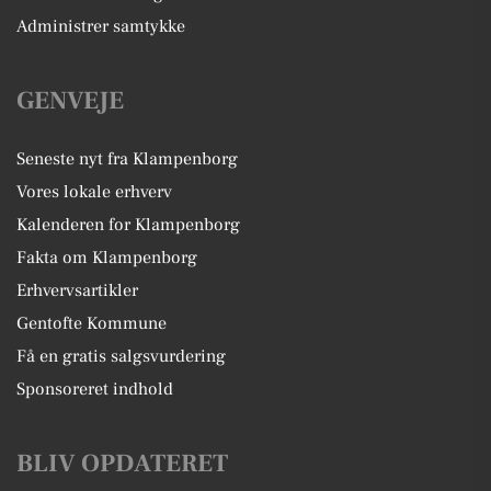
Administrer samtykke
GENVEJE
Seneste nyt fra Klampenborg
Vores lokale erhverv
Kalenderen for Klampenborg
Fakta om Klampenborg
Erhvervsartikler
Gentofte Kommune
Få en gratis salgsvurdering
Sponsoreret indhold
BLIV OPDATERET