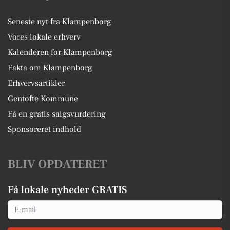
Seneste nyt fra Klampenborg
Vores lokale erhverv
Kalenderen for Klampenborg
Fakta om Klampenborg
Erhvervsartikler
Gentofte Kommune
Få en gratis salgsvurdering
Sponsoreret indhold
BLIV OPDATERET
Få lokale nyheder GRATIS
Email