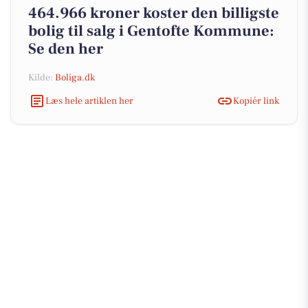
464.966 kroner koster den billigste
bolig til salg i Gentofte Kommune:
Se den her
Kilde:
Boliga.dk
Læs hele artiklen her
Kopiér link