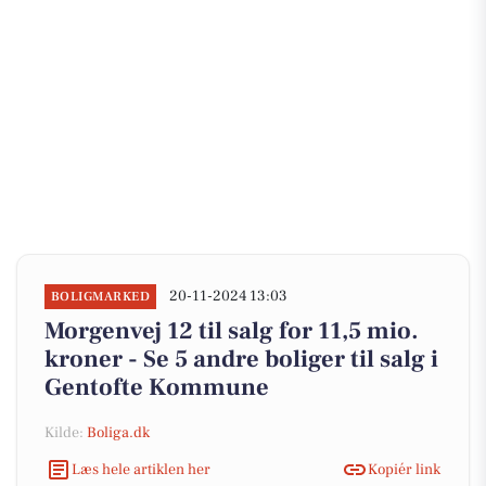
20-11-2024 13:03
BOLIGMARKED
Morgenvej 12 til salg for 11,5 mio.
kroner - Se 5 andre boliger til salg i
Gentofte Kommune
Kilde:
Boliga.dk
Læs hele artiklen her
Kopiér link