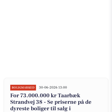
30-06-2026 13:00
BOLIGMARKED
For 73.000.000 kr Taarbæk
Strandvej 38 - Se priserne på de
dyreste boliger til salg i