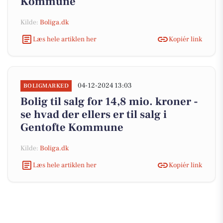
Kommune
Kilde:
Boliga.dk
Læs hele artiklen her
Kopiér link
04-12-2024 13:03
BOLIGMARKED
Bolig til salg for 14,8 mio. kroner -
se hvad der ellers er til salg i
Gentofte Kommune
Kilde:
Boliga.dk
Læs hele artiklen her
Kopiér link