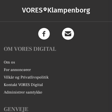
VORES
Klampenborg
OM VORES DIGITAL
Om os
For annoncører
Vilkår og Privatlivspolitik
Kontakt VORES Digital
Administrer samtykke
GENVEJE