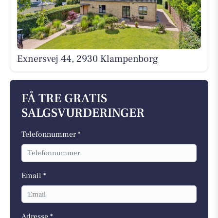
Exnersvej 44, 2930 Klampenborg
FÅ TRE GRATIS
SALGSVURDERINGER
Telefonnummer *
Email *
Adresse *