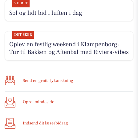
VEJRET
Sol og lidt bid i luften i dag
DET SKER
Oplev en festlig weekend i Klampenborg:
Tur til Bakken og Aftenbal med Riviera-vibes
Send en gratis lykønskning
Opret mindeside
Indsend dit læserbidrag