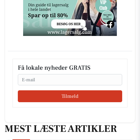
Få lokale nyheder GRATIS
Email
Tilmeld
MEST LÆSTE ARTIKLER