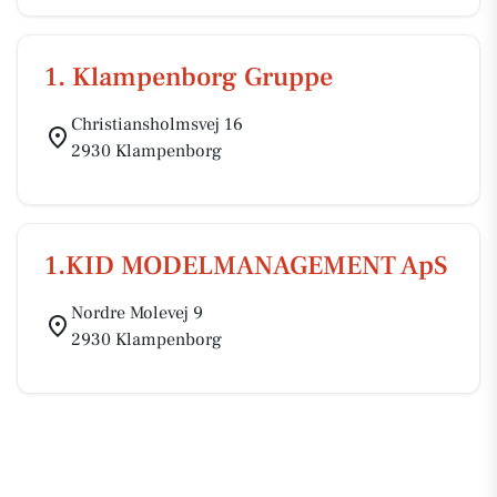
1. Klampenborg Gruppe
Christiansholmsvej 16
2930 Klampenborg
1.KID MODELMANAGEMENT ApS
Nordre Molevej 9
2930 Klampenborg