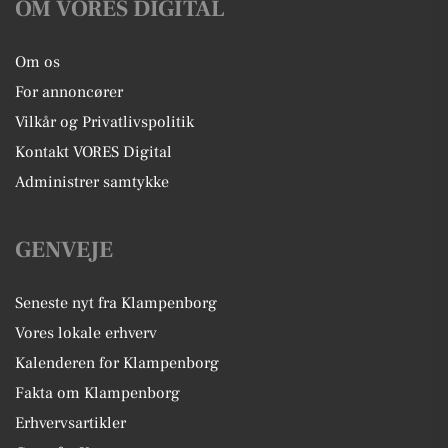
OM VORES DIGITAL
Om os
For annoncører
Vilkår og Privatlivspolitik
Kontakt VORES Digital
Administrer samtykke
GENVEJE
Seneste nyt fra Klampenborg
Vores lokale erhverv
Kalenderen for Klampenborg
Fakta om Klampenborg
Erhvervsartikler