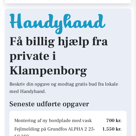
Få billig hjælp fra
private i
Klampenborg
Beskriv din opgave og modtag gratis bud fra lokale
med Handyhand.
Seneste udførte opgaver
Montering af ny bordplade med vask
700 kr.
Fejlmelding på Grundfos ALPHA 2 25-
1.550 kr.