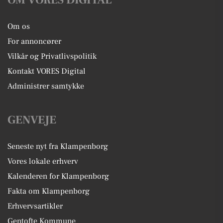
Om os
For annoncører
Vilkår og Privatlivspolitik
Kontakt VORES Digital
Administrer samtykke
GENVEJE
Seneste nyt fra Klampenborg
Vores lokale erhverv
Kalenderen for Klampenborg
Fakta om Klampenborg
Erhvervsartikler
Gentofte Kommune