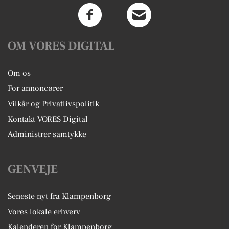
OM VORES DIGITAL
Om os
For annoncører
Vilkår og Privatlivspolitik
Kontakt VORES Digital
Administrer samtykke
GENVEJE
Seneste nyt fra Klampenborg
Vores lokale erhverv
Kalenderen for Klampenborg