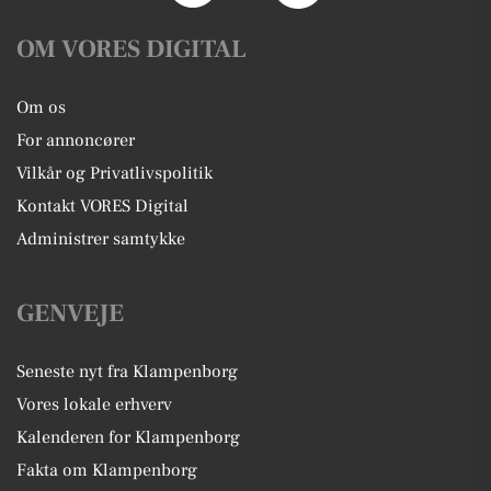
OM VORES DIGITAL
Om os
For annoncører
Vilkår og Privatlivspolitik
Kontakt VORES Digital
Administrer samtykke
GENVEJE
Seneste nyt fra Klampenborg
Vores lokale erhverv
Kalenderen for Klampenborg
Fakta om Klampenborg