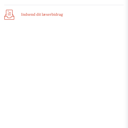
Indsend dit læserbidrag