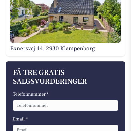
Exnersvej 44, 2930 Klampenborg
FÅ TRE GRATIS
SALGSVURDERINGER
Telefonnummer *
Email *