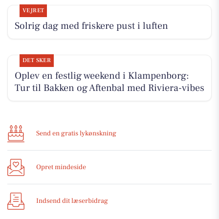
VEJRET
Solrig dag med friskere pust i luften
DET SKER
Oplev en festlig weekend i Klampenborg:
Tur til Bakken og Aftenbal med Riviera-vibes
Send en gratis lykønskning
Opret mindeside
Indsend dit læserbidrag