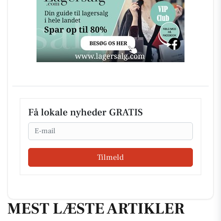
Få lokale nyheder GRATIS
Email
Tilmeld
MEST LÆSTE ARTIKLER