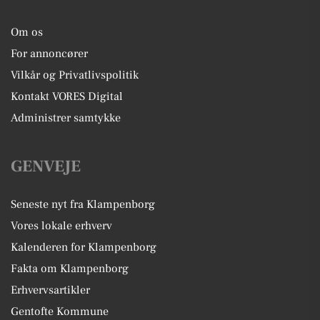
Om os
For annoncører
Vilkår og Privatlivspolitik
Kontakt VORES Digital
Administrer samtykke
GENVEJE
Seneste nyt fra Klampenborg
Vores lokale erhverv
Kalenderen for Klampenborg
Fakta om Klampenborg
Erhvervsartikler
Gentofte Kommune