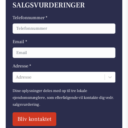
SALGSVURDERINGER
Telefonnummer *
Email *
Adresse *
Adresse
Dine oplysninger deles med op til tre lokale
ejendomsmæglere, som efterfølgende vil kontakte dig vedr.
salgsvurdering.
Bliv kontaktet