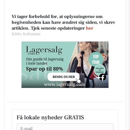
Vi tager forbehold for, at oplysningerne om
begivenheden kan have ændret sig siden, vi skrev
artiklen. Tjek seneste opdateringer
her
Kilde: Kultunaut
Få lokale nyheder GRATIS
Email