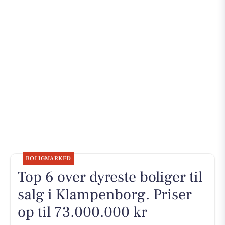
BOLIGMARKED
Top 6 over dyreste boliger til
salg i Klampenborg. Priser
op til 73.000.000 kr