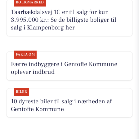
BOLIGMARKED
Taarbækdalsvej 1C er til salg for kun
3.995.000 kr.: Se de billigste boliger til
salg i Klampenborg her
FAKTA OM
Færre indbyggere i Gentofte Kommune
oplever indbrud
BILER
10 dyreste biler til salg i nærheden af
Gentofte Kommune