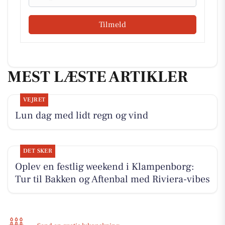
Tilmeld
MEST LÆSTE ARTIKLER
VEJRET
Lun dag med lidt regn og vind
DET SKER
Oplev en festlig weekend i Klampenborg:
Tur til Bakken og Aftenbal med Riviera-vibes