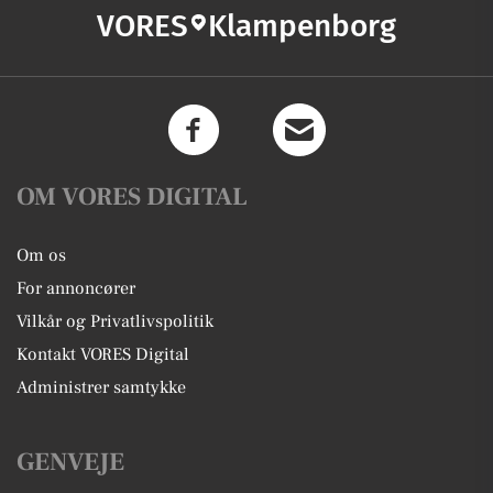
VORES
Klampenborg
OM VORES DIGITAL
Om os
For annoncører
Vilkår og Privatlivspolitik
Kontakt VORES Digital
Administrer samtykke
GENVEJE