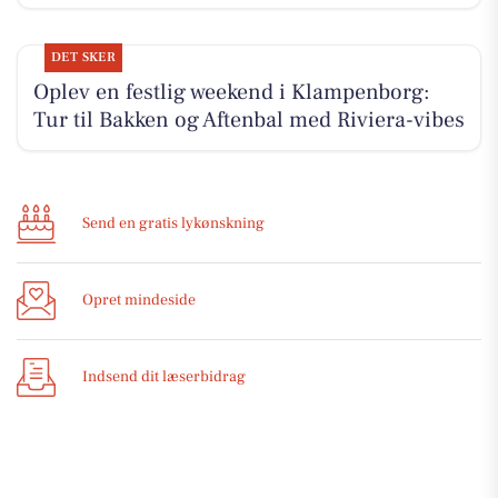
DET SKER
Oplev en festlig weekend i Klampenborg:
Tur til Bakken og Aftenbal med Riviera-vibes
Send en gratis lykønskning
Opret mindeside
Indsend dit læserbidrag