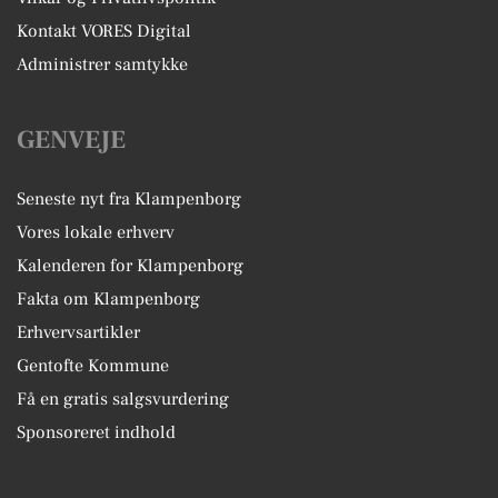
Kontakt VORES Digital
Administrer samtykke
GENVEJE
Seneste nyt fra Klampenborg
Vores lokale erhverv
Kalenderen for Klampenborg
Fakta om Klampenborg
Erhvervsartikler
Gentofte Kommune
Få en gratis salgsvurdering
Sponsoreret indhold