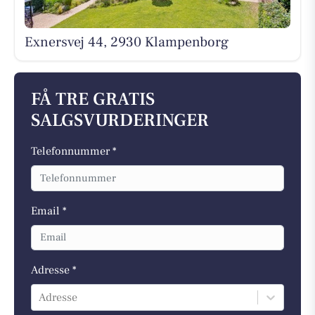
Exnersvej 44, 2930 Klampenborg
FÅ TRE GRATIS
SALGSVURDERINGER
Telefonnummer *
Email *
Adresse *
Adresse