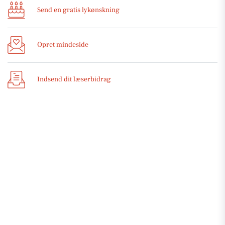
Send en gratis lykønskning
Opret mindeside
Indsend dit læserbidrag