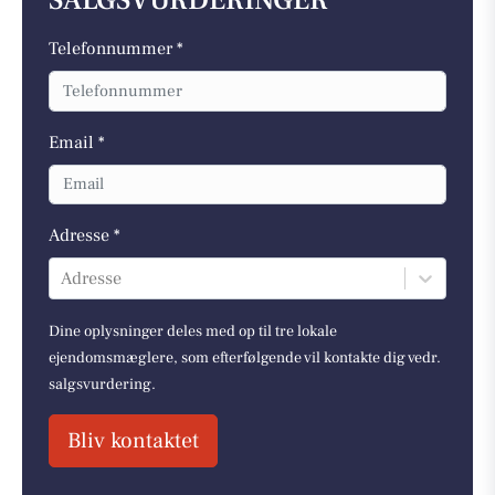
SALGSVURDERINGER
Telefonnummer *
Email *
Adresse *
Adresse
Dine oplysninger deles med op til tre lokale
ejendomsmæglere, som efterfølgende vil kontakte dig vedr.
salgsvurdering.
Bliv kontaktet