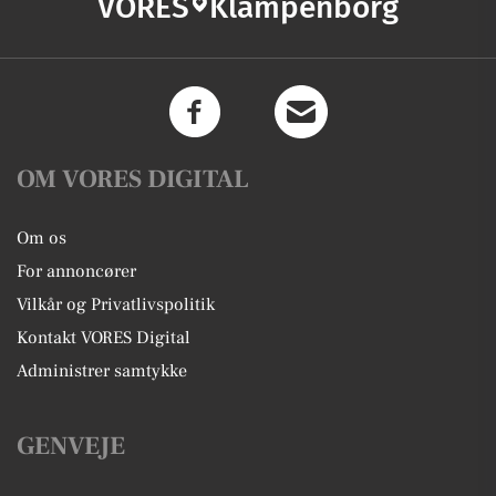
VORES
Klampenborg
OM VORES DIGITAL
Om os
For annoncører
Vilkår og Privatlivspolitik
Kontakt VORES Digital
Administrer samtykke
GENVEJE