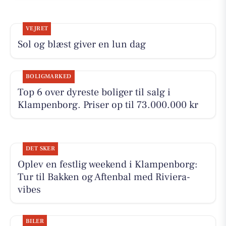
VEJRET
Sol og blæst giver en lun dag
BOLIGMARKED
Top 6 over dyreste boliger til salg i
Klampenborg. Priser op til 73.000.000 kr
DET SKER
Oplev en festlig weekend i Klampenborg:
Tur til Bakken og Aftenbal med Riviera-
vibes
BILER