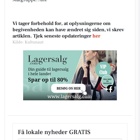
Vi tager forbehold for, at oplysningerne om
begivenheden kan have ændret sig siden, vi skrev
artiklen. Tjek seneste opdateringer
her
Kilde: Kultunaut
Få lokale nyheder GRATIS