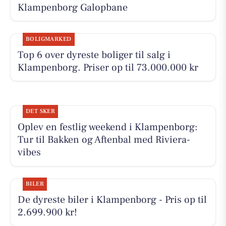
Klampenborg Galopbane
BOLIGMARKED
Top 6 over dyreste boliger til salg i
Klampenborg. Priser op til 73.000.000 kr
DET SKER
Oplev en festlig weekend i Klampenborg:
Tur til Bakken og Aftenbal med Riviera-
vibes
BILER
De dyreste biler i Klampenborg - Pris op til
2.699.900 kr!