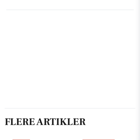
FLERE ARTIKLER