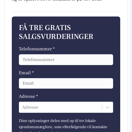
FÅ TRE GRATIS
SALGSVURDERINGER
Telefonnummer *
Email *
Adresse *
Adresse
Dine oplysninger deles med op til tre lokale
ejendomsmæglere, som efterfølgende vil kontakte