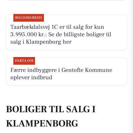
BOLIGMARKED
Taarbækdalsvej 1C er til salg for kun
3.995.000 kr.: Se de billigste boliger til
salg i Klampenborg her
FAKTA OM
Færre indbyggere i Gentofte Kommune
oplever indbrud
BOLIGER TIL SALG I
KLAMPENBORG