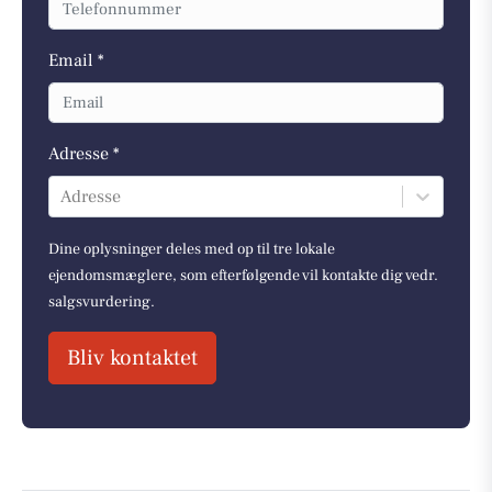
Email *
Adresse *
Adresse
Dine oplysninger deles med op til tre lokale
ejendomsmæglere, som efterfølgende vil kontakte dig vedr.
salgsvurdering.
Bliv kontaktet