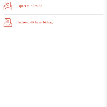
Opret mindeside
Indsend dit læserbidrag