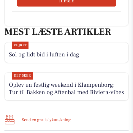
Tilmeld
MEST LÆSTE ARTIKLER
VEJRET
Sol og lidt bid i luften i dag
DET SKER
Oplev en festlig weekend i Klampenborg:
Tur til Bakken og Aftenbal med Riviera-vibes
Send en gratis lykønskning