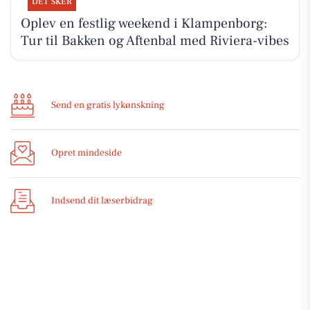
DET SKER
Oplev en festlig weekend i Klampenborg:
Tur til Bakken og Aftenbal med Riviera-vibes
Send en gratis lykønskning
Opret mindeside
Indsend dit læserbidrag