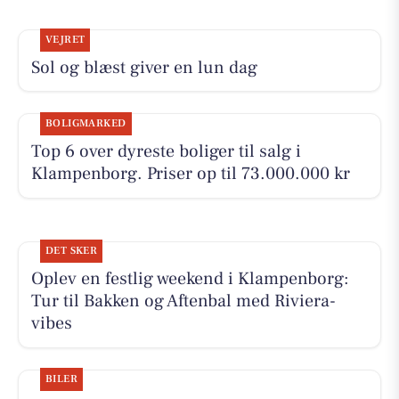
VEJRET
Sol og blæst giver en lun dag
BOLIGMARKED
Top 6 over dyreste boliger til salg i
Klampenborg. Priser op til 73.000.000 kr
DET SKER
Oplev en festlig weekend i Klampenborg:
Tur til Bakken og Aftenbal med Riviera-
vibes
BILER