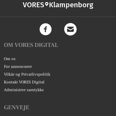
VORES
Klampenborg
OM VORES DIGITAL
Om os
For annoncører
Vilkår og Privatlivspolitik
Kontakt VORES Digital
Administrer samtykke
GENVEJE