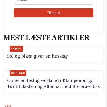
Tilmeld
MEST LÆSTE ARTIKLER
VEJRET
Sol og blæst giver en lun dag
DET SKER
Oplev en festlig weekend i Klampenborg:
Tur til Bakken og Aftenbal med Riviera-vibes