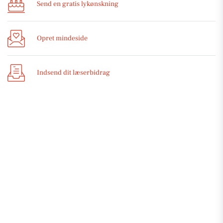
Send en gratis lykønskning
Opret mindeside
Indsend dit læserbidrag