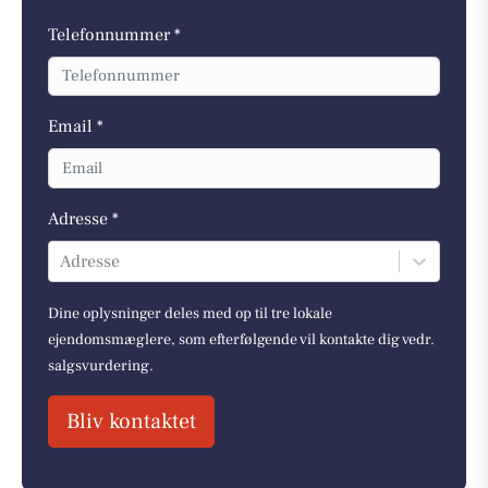
Telefonnummer *
Email *
Adresse *
Adresse
Dine oplysninger deles med op til tre lokale
ejendomsmæglere, som efterfølgende vil kontakte dig vedr.
salgsvurdering.
Bliv kontaktet