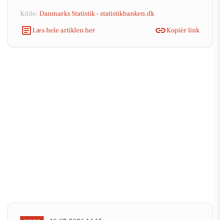
Kilde:
Danmarks Statistik - statistikbanken.dk
Læs hele artiklen her
Kopiér link