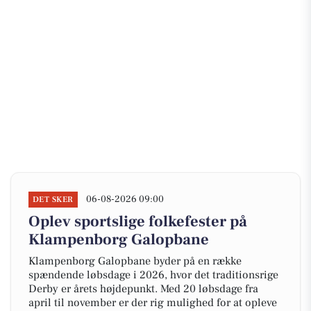
06-08-2026 09:00
DET SKER
Oplev sportslige folkefester på
Klampenborg Galopbane
Klampenborg Galopbane byder på en række
spændende løbsdage i 2026, hvor det traditionsrige
Derby er årets højdepunkt. Med 20 løbsdage fra
april til november er der rig mulighed for at opleve