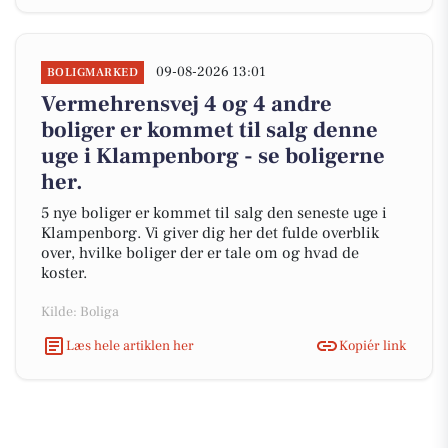
09-08-2026 13:01
BOLIGMARKED
Vermehrensvej 4 og 4 andre
boliger er kommet til salg denne
uge i Klampenborg - se boligerne
her.
5 nye boliger er kommet til salg den seneste uge i
Klampenborg. Vi giver dig her det fulde overblik
over, hvilke boliger der er tale om og hvad de
koster.
Kilde: Boliga
Læs hele artiklen her
Kopiér link