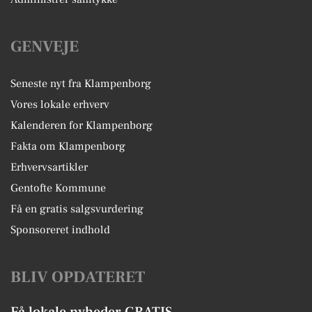
GENVEJE
Seneste nyt fra Klampenborg
Vores lokale erhverv
Kalenderen for Klampenborg
Fakta om Klampenborg
Erhvervsartikler
Gentofte Kommune
Få en gratis salgsvurdering
Sponsoreret indhold
BLIV OPDATERET